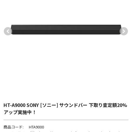
HT-A9000 SONY [ソニー] サウンドバー 下取り査定額20%
アップ実施中！
商品コード:
HTA9000