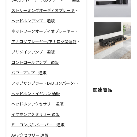
ストリーミングオーディオプレーヤー 通販
ヘッドホンアンプ 通販
ネットワークオーディオプレーヤー 通販
アナログプレーヤー/アナログ関連商品 通販
プリメインアンプ 通販
コントロールアンプ 通販
パワーアンプ 通販
アップサンプラー・D/Dコンバーター 通販
関連商品
ヘッドホン・イヤホン 通販
ヘッドホンアクセサリー 通販
イヤホンアクセサリー 通販
ミニコンポ/レシーバー 通販
AVアクセサリー 通販