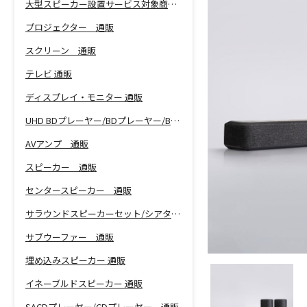
大型スピーカー設置サービス対象商品！
プロジェクター 通販
スクリーン 通販
テレビ 通販
ディスプレイ・モニター 通販
UHD BDプレーヤー/BDプレーヤー/BDレコーダー 通販
AVアンプ 通販
スピーカー 通販
センタースピーカー 通販
サラウンドスピーカーセット/シアターバー 通販
サブウーファー 通販
埋め込みスピーカー 通販
イネーブルドスピーカー 通販
SACDプレーヤー/CDプレーヤー 通販