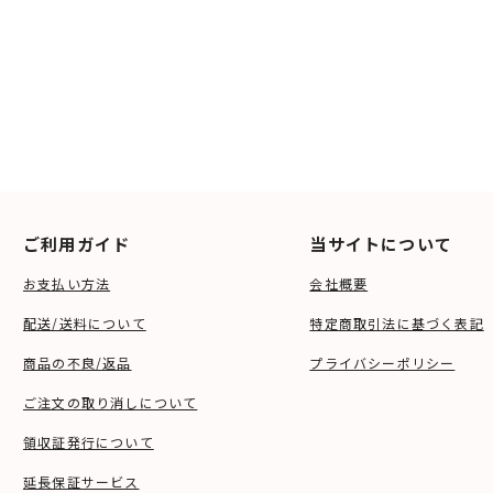
ご利用ガイド
当サイトについて
お支払い方法
会社概要
配送/送料について
特定商取引法に基づく表記
商品の不良/返品
プライバシーポリシー
ご注文の取り消しについて
領収証発行について
延長保証サービス