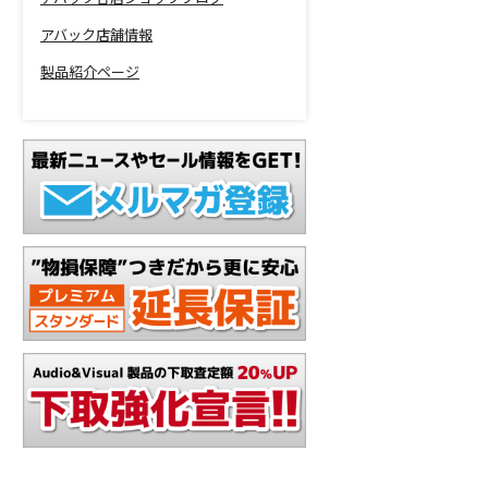
アバック店舗情報
製品紹介ページ