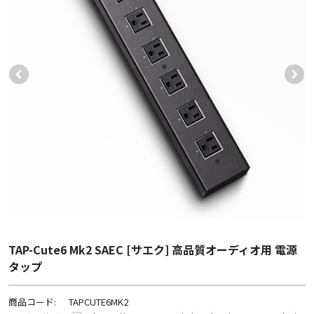
TAP-Cute6 Mk2 SAEC [サエク] 高品質オーディオ用 電源
タップ
商品コード:
TAPCUTE6MK2