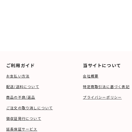
ご利用ガイド
当サイトについて
お支払い方法
会社概要
配送/送料について
特定商取引法に基づく表記
商品の不良/返品
プライバシーポリシー
ご注文の取り消しについて
領収証発行について
延長保証サービス