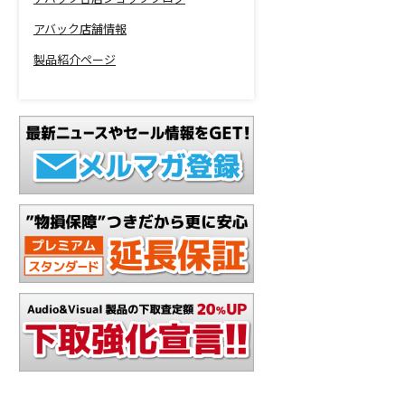
アバック店舗情報
製品紹介ページ