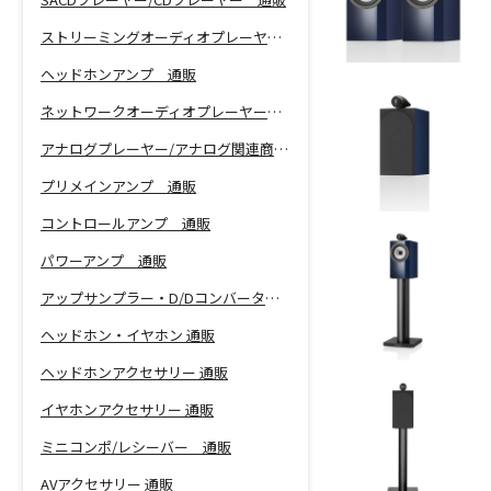
ストリーミングオーディオプレーヤー 通販
ヘッドホンアンプ 通販
ネットワークオーディオプレーヤー 通販
アナログプレーヤー/アナログ関連商品 通販
プリメインアンプ 通販
コントロールアンプ 通販
パワーアンプ 通販
アップサンプラー・D/Dコンバーター 通販
ヘッドホン・イヤホン 通販
ヘッドホンアクセサリー 通販
イヤホンアクセサリー 通販
ミニコンポ/レシーバー 通販
AVアクセサリー 通販