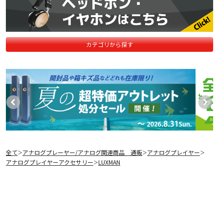
カテゴリから探す
全て
アナログプレーヤー/アナログ関連商品 通販
アナログプレイヤー
＞
＞
＞
アナログプレイヤーアクセサリー
LUXMAN
＞