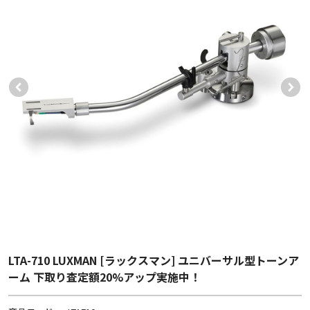
LTA-710 LUXMAN [ラックスマン] ユニバーサル型トーンア
ーム 下取り査定額20%アップ実施中！