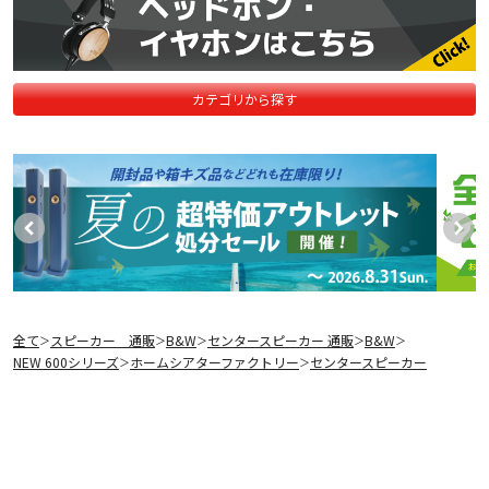
カテゴリから探す
全て
スピーカー 通販
B&W
センタースピーカー 通販
B&W
＞
＞
＞
＞
＞
NEW 600シリーズ
ホームシアターファクトリー
センタースピーカー
＞
＞