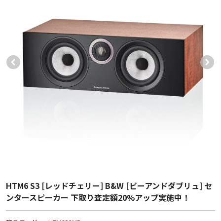
HTM6 S3 [レッドチェリー] B&W [ビーアンドダブリュ] セ
ンタースピーカー 下取り査定額20%アップ実施中！