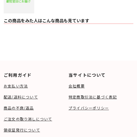
最短翌日にお届け
この商品をみた人はこんな商品も見ています
ご利用ガイド
当サイトについて
お支払い方法
会社概要
配送/送料について
特定商取引法に基づく表記
商品の不良/返品
プライバシーポリシー
ご注文の取り消しについて
領収証発行について