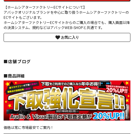
【ホームシアターファクトリーECサイトについて】
アバックオリジナルブランドを中心に取り扱うホームシアターファクトリーの
ECサイトもございます。
ホームシアターファクトリーECサイトからのご購入の場合でも、購入画面以降
の決済システム、規約などはアバックWEB-SHOPと共通です。
お気に入り
■店舗ブログ
■︎商品詳細
価格は常に市場最安でご案内！