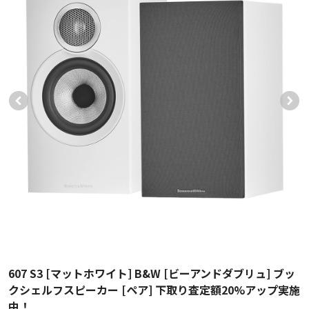
607 S3 [マットホワイト] B&W [ビーアンドダブリュ] ブッ
クシェルフスピーカー [ペア] 下取り査定額20%アップ実施
中！