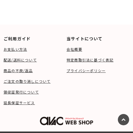
ご利用ガイド
当サイトについて
お支払い方法
会社概要
配送/送料について
特定商取引法に基づく表記
商品の不良/返品
プライバシーポリシー
ご注文の取り消しについて
領収証発行について
延長保証サービス