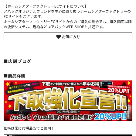
【ホームシアターファクトリーECサイトについて】
アバックオリジナルブランドを中心に取り扱うホームシアターファクトリーの
ECサイトもございます。
ホームシアターファクトリーECサイトからのご購入の場合でも、購入画面以降
の決済システム、規約などはアバックWEB-SHOPと共通です。
お気に入り
■店舗ブログ
■︎商品詳細
価格は常に市場最安でご案内！