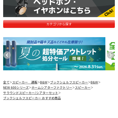
カテゴリから探す
全て
スピーカー 通販
B&W
ブックシェルフスピーカー
B&W
＞
＞
＞
＞
＞
NEW 600シリーズ
ホームシアターファクトリー
スピーカー
＞
＞
＞
サラウンドスピーカー/シアターセット
＞
ブックシェルフスピーカー おすすめ商品