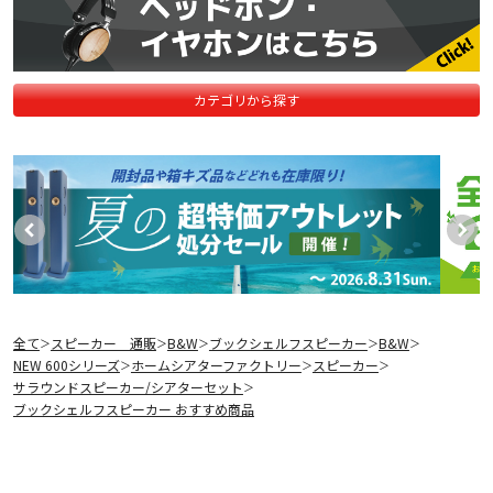
カテゴリから探す
全て
スピーカー 通販
B&W
ブックシェルフスピーカー
B&W
＞
＞
＞
＞
＞
NEW 600シリーズ
ホームシアターファクトリー
スピーカー
＞
＞
＞
サラウンドスピーカー/シアターセット
＞
ブックシェルフスピーカー おすすめ商品