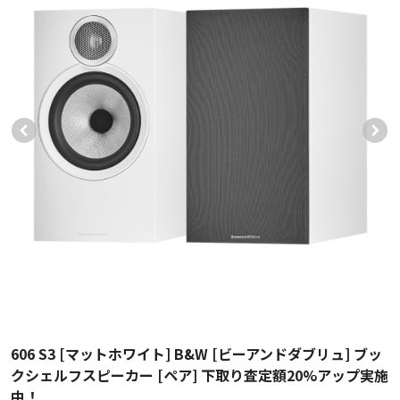
606 S3 [マットホワイト] B&W [ビーアンドダブリュ] ブッ
クシェルフスピーカー [ペア] 下取り査定額20%アップ実施
中！