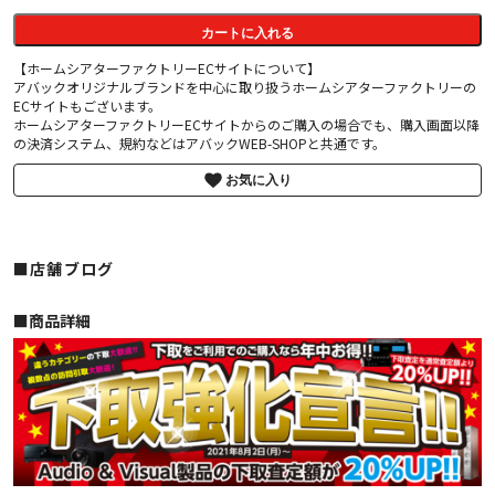
カートに入れる
【ホームシアターファクトリーECサイトについて】
アバックオリジナルブランドを中心に取り扱うホームシアターファクトリーの
ECサイトもございます。
ホームシアターファクトリーECサイトからのご購入の場合でも、購入画面以降
の決済システム、規約などはアバックWEB-SHOPと共通です。
お気に入り
■店舗ブログ
■︎商品詳細