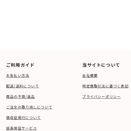
ご利用ガイド
当サイトについて
お支払い方法
会社概要
配送/送料について
特定商取引法に基づく表記
商品の不良/返品
プライバシーポリシー
ご注文の取り消しについて
領収証発行について
延長保証サービス