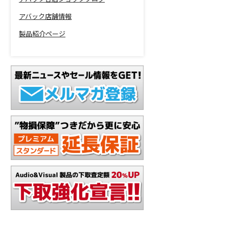
アバック店舗情報
製品紹介ページ