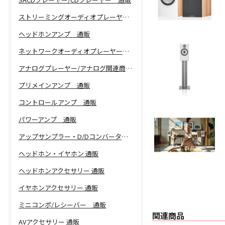
ストリーミングオーディオプレーヤー 通販
ヘッドホンアンプ 通販
ネットワークオーディオプレーヤー 通販
アナログプレーヤー/アナログ関連商品 通販
プリメインアンプ 通販
コントロールアンプ 通販
パワーアンプ 通販
アップサンプラー・D/Dコンバーター 通販
ヘッドホン・イヤホン 通販
ヘッドホンアクセサリー 通販
イヤホンアクセサリー 通販
ミニコンポ/レシーバー 通販
関連商品
AVアクセサリー 通販