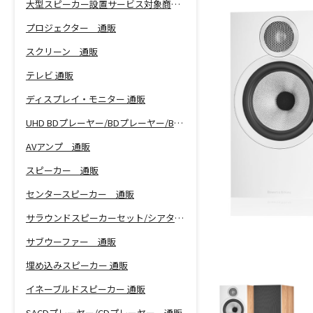
大型スピーカー設置サービス対象商品！
プロジェクター 通販
スクリーン 通販
テレビ 通販
ディスプレイ・モニター 通販
UHD BDプレーヤー/BDプレーヤー/BDレコーダー 通販
AVアンプ 通販
スピーカー 通販
センタースピーカー 通販
サラウンドスピーカーセット/シアターバー 通販
サブウーファー 通販
埋め込みスピーカー 通販
イネーブルドスピーカー 通販
SACDプレーヤー/CDプレーヤー 通販