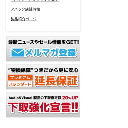
アバック店舗情報
製品紹介ページ