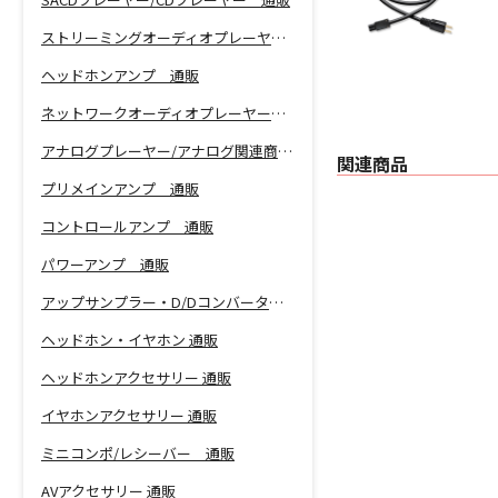
ストリーミングオーディオプレーヤー 通販
ヘッドホンアンプ 通販
ネットワークオーディオプレーヤー 通販
アナログプレーヤー/アナログ関連商品 通販
関連商品
プリメインアンプ 通販
コントロールアンプ 通販
パワーアンプ 通販
アップサンプラー・D/Dコンバーター 通販
ヘッドホン・イヤホン 通販
ヘッドホンアクセサリー 通販
イヤホンアクセサリー 通販
ミニコンポ/レシーバー 通販
AVアクセサリー 通販