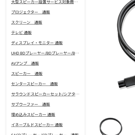
大型スピーカー設置サービス対象商品！
プロジェクター 通販
スクリーン 通販
テレビ 通販
ディスプレイ・モニター 通販
UHD BDプレーヤー/BDプレーヤー/BDレコーダー 通販
AVアンプ 通販
スピーカー 通販
センタースピーカー 通販
サラウンドスピーカーセット/シアターバー 通販
サブウーファー 通販
埋め込みスピーカー 通販
イネーブルドスピーカー 通販
SACDプレーヤー/CDプレーヤー 通販