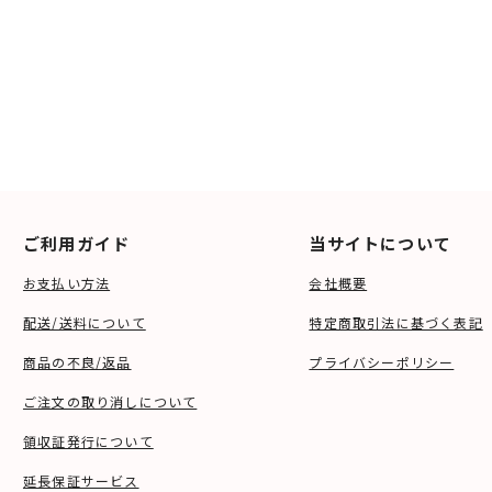
ご利用ガイド
当サイトについて
お支払い方法
会社概要
配送/送料について
特定商取引法に基づく表記
商品の不良/返品
プライバシーポリシー
ご注文の取り消しについて
領収証発行について
延長保証サービス