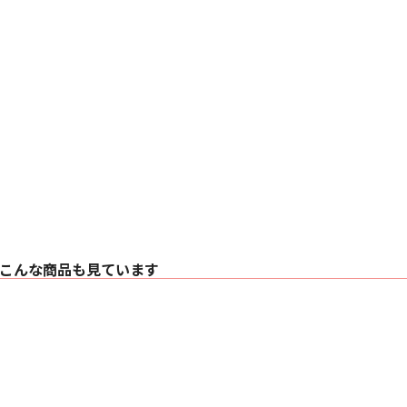
こんな商品も見ています