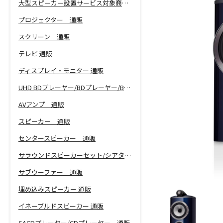
大型スピーカー設置サービス対象商品！
プロジェクター 通販
スクリーン 通販
テレビ 通販
ディスプレイ・モニター 通販
UHD BDプレーヤー/BDプレーヤー/BDレコーダー 通販
AVアンプ 通販
スピーカー 通販
センタースピーカー 通販
サラウンドスピーカーセット/シアターバー 通販
サブウーファー 通販
埋め込みスピーカー 通販
イネーブルドスピーカー 通販
SACDプレーヤー/CDプレーヤー 通販