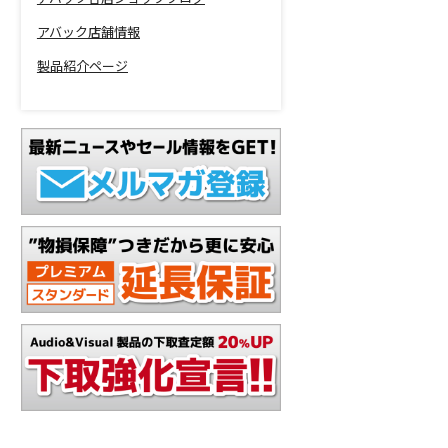
アバック店舗情報
製品紹介ページ