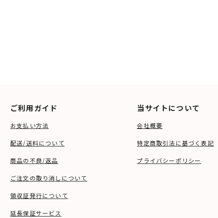
ご利用ガイド
当サイトについて
お支払い方法
会社概要
配送/送料について
特定商取引法に基づく表記
商品の不良/返品
プライバシーポリシー
ご注文の取り消しについて
領収証発行について
延長保証サービス