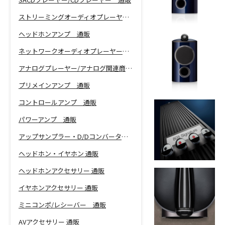
ストリーミングオーディオプレーヤー 通販
ヘッドホンアンプ 通販
ネットワークオーディオプレーヤー 通販
アナログプレーヤー/アナログ関連商品 通販
プリメインアンプ 通販
コントロールアンプ 通販
パワーアンプ 通販
アップサンプラー・D/Dコンバーター 通販
ヘッドホン・イヤホン 通販
ヘッドホンアクセサリー 通販
イヤホンアクセサリー 通販
ミニコンポ/レシーバー 通販
AVアクセサリー 通販