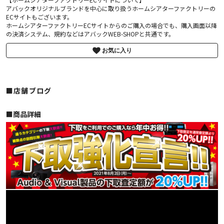
アバックオリジナルブランドを中心に取り扱うホームシアターファクトリーの
ECサイトもございます。
ホームシアターファクトリーECサイトからのご購入の場合でも、購入画面以降
の決済システム、規約などはアバックWEB-SHOPと共通です。
お気に入り
■店舗ブログ
■︎商品詳細