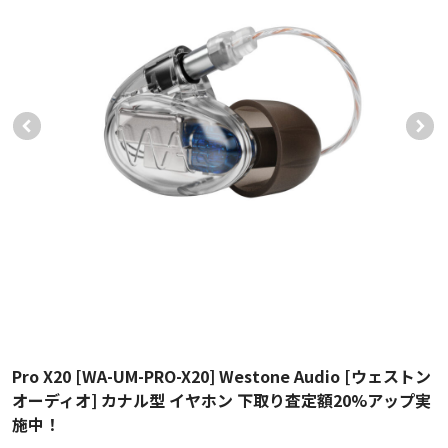
Pro X20 [WA-UM-PRO-X20] Westone Audio [ウェストン
オーディオ] カナル型 イヤホン 下取り査定額20%アップ実
施中！