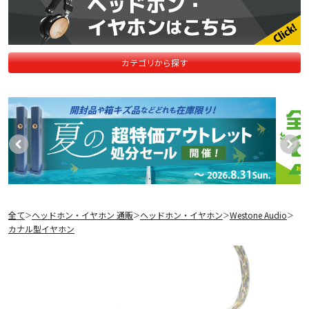
カテゴリから探す
全て
ヘッドホン・イヤホン 通販
ヘッドホン・イヤホン
Westone Audio
＞
＞
＞
＞
カナル型イヤホン