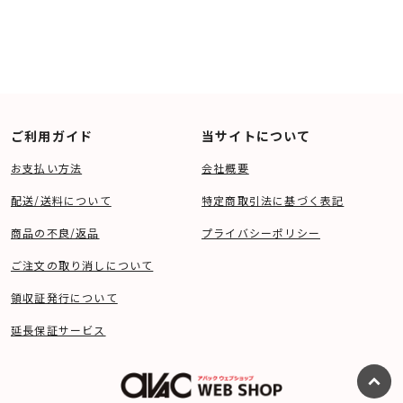
中！
ご利用ガイド
当サイトについて
お支払い方法
会社概要
配送/送料について
特定商取引法に基づく表記
商品の不良/返品
プライバシーポリシー
ご注文の取り消しについて
領収証発行について
延長保証サービス