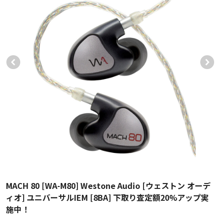
MACH 80 [WA-M80] Westone Audio [ウェストン オーデ
ィオ] ユニバーサルIEM [8BA] 下取り査定額20%アップ実
施中！