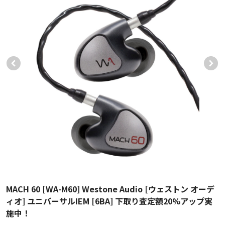
MACH 60 [WA-M60] Westone Audio [ウェストン オーデ
ィオ] ユニバーサルIEM [6BA] 下取り査定額20%アップ実
施中！