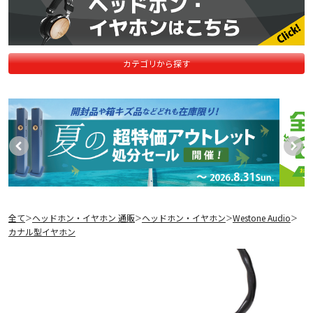
カテゴリから探す
全て
ヘッドホン・イヤホン 通販
ヘッドホン・イヤホン
Westone Audio
＞
＞
＞
＞
カナル型イヤホン