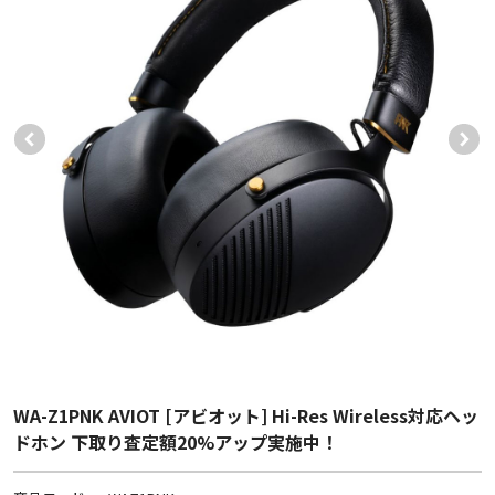
WA-Z1PNK AVIOT [アビオット] Hi-Res Wireless対応ヘッ
ドホン 下取り査定額20%アップ実施中！