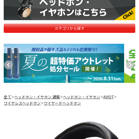
カテゴリから探す
全て
ヘッドホン・イヤホン 通販
ヘッドホン・イヤホン
AVIOT
＞
＞
＞
＞
ワイヤレスヘッドホン
ワイヤードヘッドホン
＞