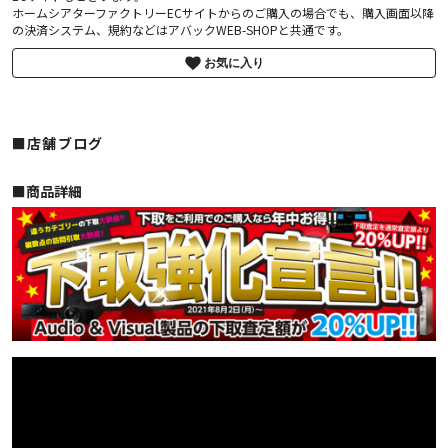
ホームシアターファクトリーECサイトからのご購入の場合でも、購入画面以降
の決済システム、規約などはアバックWEB-SHOPと共通です。
お気に入り
■店舗ブログ
■︎商品詳細