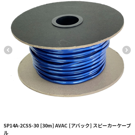
SP14A-2CSS-30 [30m] AVAC [アバック] スピーカーケーブ
ル