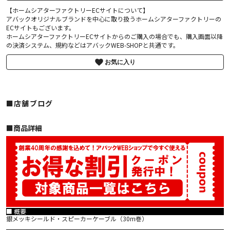
【ホームシアターファクトリーECサイトについて】
アバックオリジナルブランドを中心に取り扱うホームシアターファクトリーの
ECサイトもございます。
ホームシアターファクトリーECサイトからのご購入の場合でも、購入画面以降
の決済システム、規約などはアバックWEB-SHOPと共通です。
お気に入り
■店舗ブログ
■︎商品詳細
■ 概要
銀メッキシールド・スピーカーケーブル（30m巻）