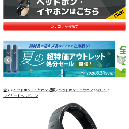
カテゴリから探す
全て
ヘッドホン・イヤホン 通販
ヘッドホン・イヤホン
SHURE
＞
＞
＞
＞
ワイヤードヘッドホン