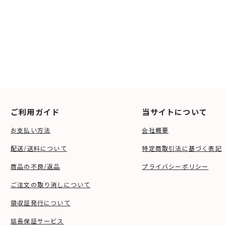
ご利用ガイド
当サイトについて
お支払い方法
会社概要
配送/送料について
特定商取引法に基づく表記
商品の不良/返品
プライバシーポリシー
ご注文の取り消しについて
領収証発行について
延長保証サービス