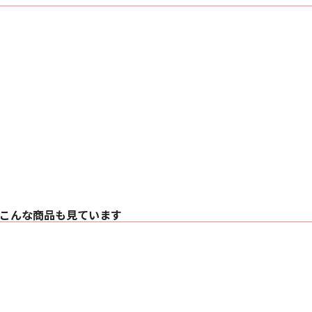
こんな商品も見ています