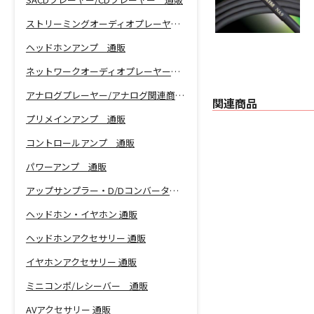
ストリーミングオーディオプレーヤー 通販
ヘッドホンアンプ 通販
ネットワークオーディオプレーヤー 通販
アナログプレーヤー/アナログ関連商品 通販
関連商品
プリメインアンプ 通販
コントロールアンプ 通販
パワーアンプ 通販
アップサンプラー・D/Dコンバーター 通販
ヘッドホン・イヤホン 通販
ヘッドホンアクセサリー 通販
イヤホンアクセサリー 通販
ミニコンポ/レシーバー 通販
AVアクセサリー 通販