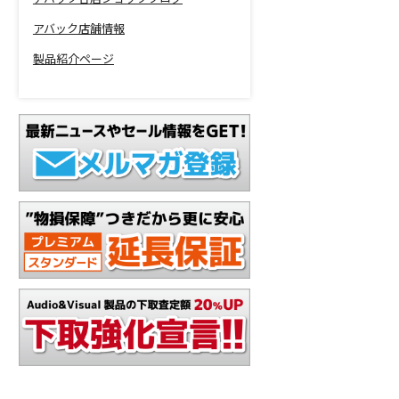
アバック店舗情報
製品紹介ページ