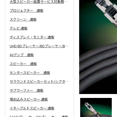
大型スピーカー設置サービス対象商品！
プロジェクター 通販
スクリーン 通販
テレビ 通販
ディスプレイ・モニター 通販
UHD BDプレーヤー/BDプレーヤー/BDレコーダー 通販
AVアンプ 通販
スピーカー 通販
センタースピーカー 通販
サラウンドスピーカーセット/シアターバー 通販
サブウーファー 通販
埋め込みスピーカー 通販
イネーブルドスピーカー 通販
SACDプレーヤー/CDプレーヤー 通販