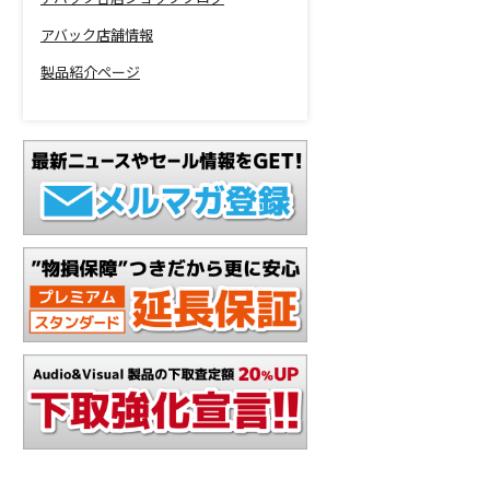
アバック店舗情報
製品紹介ページ