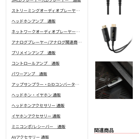
ストリーミングオーディオプレーヤー 通販
ヘッドホンアンプ 通販
ネットワークオーディオプレーヤー 通販
アナログプレーヤー/アナログ関連商品 通販
プリメインアンプ 通販
コントロールアンプ 通販
パワーアンプ 通販
アップサンプラー・D/Dコンバーター 通販
ヘッドホン・イヤホン 通販
ヘッドホンアクセサリー 通販
イヤホンアクセサリー 通販
ミニコンポ/レシーバー 通販
関連商品
AVアクセサリー 通販