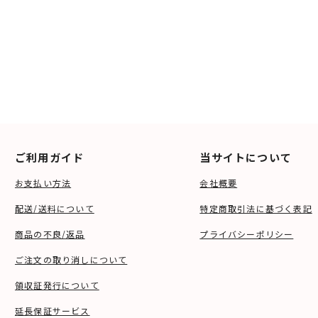
ご利用ガイド
当サイトについて
お支払い方法
会社概要
配送/送料について
特定商取引法に基づく表記
商品の不良/返品
プライバシーポリシー
ご注文の取り消しについて
領収証発行について
延長保証サービス