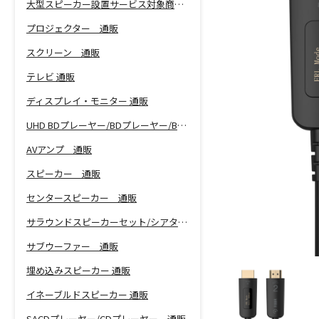
大型スピーカー設置サービス対象商品！
プロジェクター 通販
スクリーン 通販
テレビ 通販
ディスプレイ・モニター 通販
UHD BDプレーヤー/BDプレーヤー/BDレコーダー 通販
AVアンプ 通販
スピーカー 通販
センタースピーカー 通販
サラウンドスピーカーセット/シアターバー 通販
サブウーファー 通販
埋め込みスピーカー 通販
イネーブルドスピーカー 通販
SACDプレーヤー/CDプレーヤー 通販