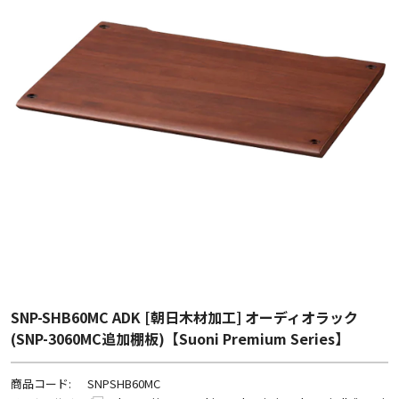
SNP-SHB60MC ADK [朝日木材加工] オーディオラック
(SNP-3060MC追加棚板)【Suoni Premium Series】
商品コード:
SNPSHB60MC