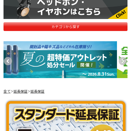
カテゴリから探す
全て
延長保証
延長保証
＞
＞