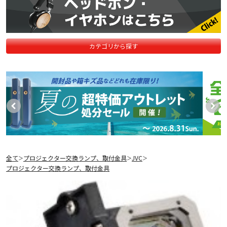
カテゴリから探す
全て
プロジェクター交換ランプ、取付金具
JVC
＞
＞
＞
プロジェクター交換ランプ、取付金具