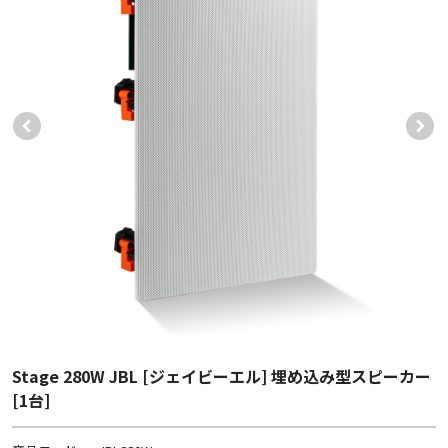
Stage 280W JBL [ジェイビーエル] 埋め込み型スピーカー
[1台]