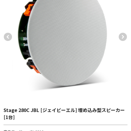
Stage 280C JBL [ジェイビーエル] 埋め込み型スピーカー
[1台]