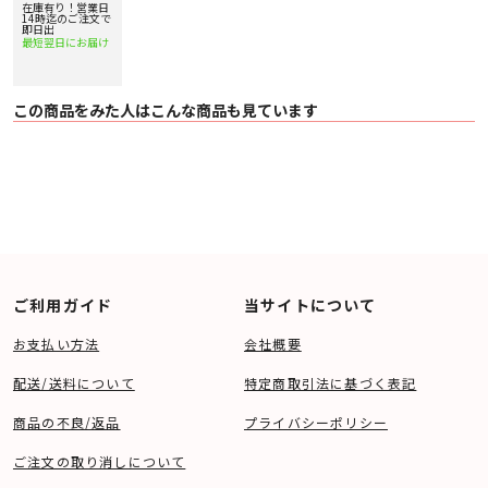
在庫有り！営業日
14時迄のご注文で
即日出
最短翌日にお届け
この商品をみた人はこんな商品も見ています
ご利用ガイド
当サイトについて
お支払い方法
会社概要
配送/送料について
特定商取引法に基づく表記
商品の不良/返品
プライバシーポリシー
ご注文の取り消しについて