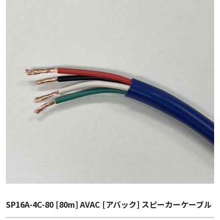
SP16A-4C-80 [80m] AVAC [アバック] スピーカーケーブル