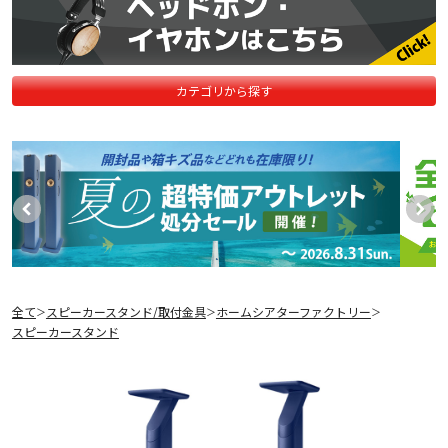
カテゴリから探す
全て
スピーカースタンド/取付金具
ホームシアターファクトリー
＞
＞
＞
スピーカースタンド