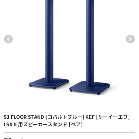
S1 FLOOR STAND [コバルトブルー] KEF [ケーイーエフ]
LSX II 用スピーカースタンド [ペア]