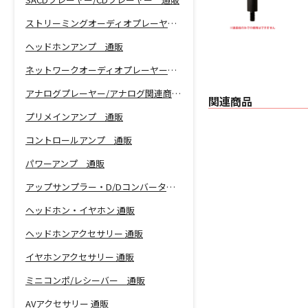
ストリーミングオーディオプレーヤー 通販
ヘッドホンアンプ 通販
ネットワークオーディオプレーヤー 通販
アナログプレーヤー/アナログ関連商品 通販
関連商品
プリメインアンプ 通販
コントロールアンプ 通販
パワーアンプ 通販
アップサンプラー・D/Dコンバーター 通販
ヘッドホン・イヤホン 通販
ヘッドホンアクセサリー 通販
イヤホンアクセサリー 通販
ミニコンポ/レシーバー 通販
AVアクセサリー 通販