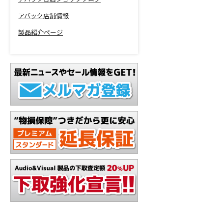
アバック店舗情報
製品紹介ページ