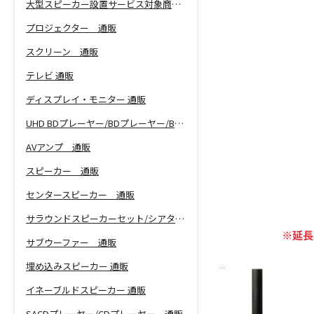
大型スピーカー設置サービス対象商品！
プロジェクター 通販
スクリーン 通販
テレビ 通販
ディスプレイ・モニター 通販
UHD BDプレーヤー/BDプレーヤー/BDレコーダー 通販
AVアンプ 通販
スピーカー 通販
センタースピーカー 通販
サラウンドスピーカーセット/シアターバー 通販
サブウーファー 通販
埋め込みスピーカー 通販
イネーブルドスピーカー 通販
SACDプレーヤー/CDプレーヤー 通販