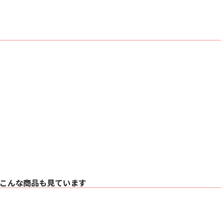
こんな商品も見ています