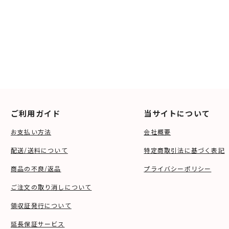
ご利用ガイド
当サイトについて
お支払い方法
会社概要
配送/送料について
特定商取引法に基づく表記
商品の不良/返品
プライバシーポリシー
ご注文の取り消しについて
領収証発行について
延長保証サービス