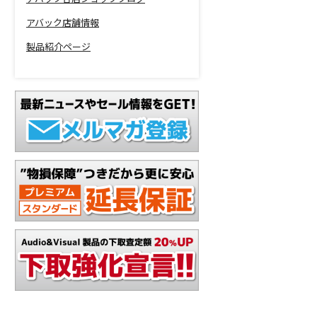
アバック店舗情報
製品紹介ページ