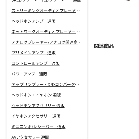
ストリーミングオーディオプレーヤー 通販
ヘッドホンアンプ 通販
ネットワークオーディオプレーヤー 通販
アナログプレーヤー/アナログ関連商品 通販
関連商品
プリメインアンプ 通販
コントロールアンプ 通販
パワーアンプ 通販
アップサンプラー・D/Dコンバーター 通販
ヘッドホン・イヤホン 通販
ヘッドホンアクセサリー 通販
イヤホンアクセサリー 通販
ミニコンポ/レシーバー 通販
AVアクセサリー 通販