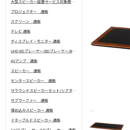
大型スピーカー設置サービス対象商品！
プロジェクター 通販
スクリーン 通販
テレビ 通販
ディスプレイ・モニター 通販
UHD BDプレーヤー/BDプレーヤー/BDレコーダー 通販
AVアンプ 通販
スピーカー 通販
センタースピーカー 通販
サラウンドスピーカーセット/シアターバー 通販
サブウーファー 通販
埋め込みスピーカー 通販
イネーブルドスピーカー 通販
SACDプレーヤー/CDプレーヤー 通販