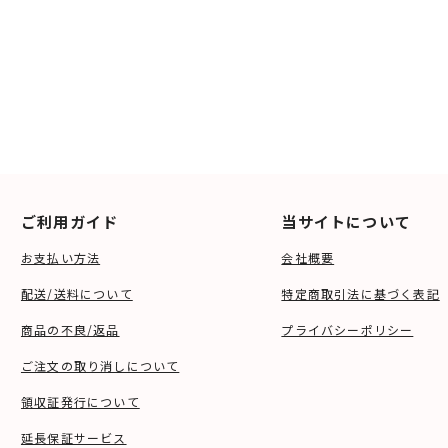
ご利用ガイド
当サイトについて
お支払い方法
会社概要
配送/送料について
特定商取引法に基づく表記
商品の不良/返品
プライバシーポリシー
ご注文の取り消しについて
領収証発行について
延長保証サービス