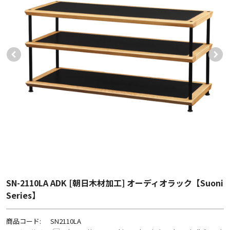
SN-2110LA ADK [朝日木材加工] オーディオラック【Suoni
Series】
商品コード:
SN2110LA