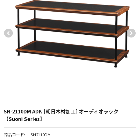
SN-2110DM ADK [朝日木材加工] オーディオラック
【Suoni Series】
商品コード:
SN2110DM