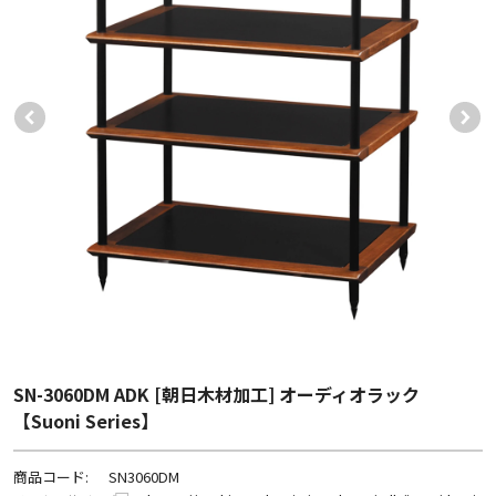
SN-3060DM ADK [朝日木材加工] オーディオラック
【Suoni Series】
商品コード:
SN3060DM