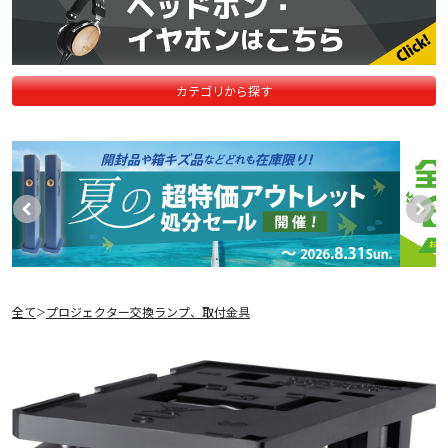
カテゴリから探す
全て
プロジェクター交換ランプ、取付金具
＞