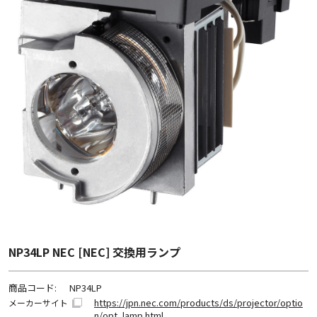
NP34LP NEC [NEC] 交換用ランプ
商品コード:
NP34LP
https://jpn.nec.com/products/ds/projector/optio
メーカーサイト
n/opt_lamp.html