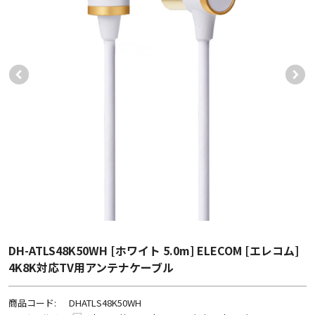
DH-ATLS48K50WH [ホワイト 5.0m] ELECOM [エレコム]
4K8K対応TV用アンテナケーブル
商品コード:
DHATLS48K50WH