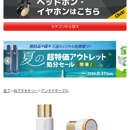
カテゴリから探す
全て
AVアクセサリー
アンテナケーブル
＞
＞