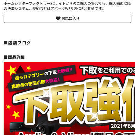
ホームシアターファクトリーECサイトからのご購入の場合でも、購入画面以降
の決済システム、規約などはアバックWEB-SHOPと共通です。
お気に入り
■店舗ブログ
■︎商品詳細