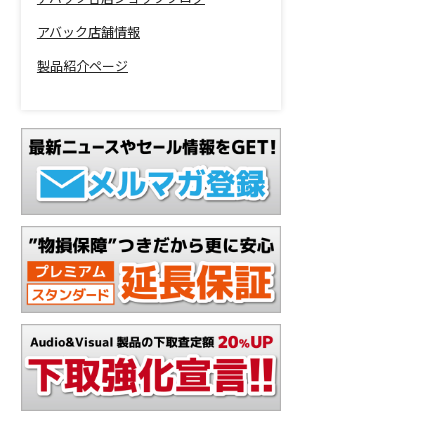
アバック店舗情報
製品紹介ページ