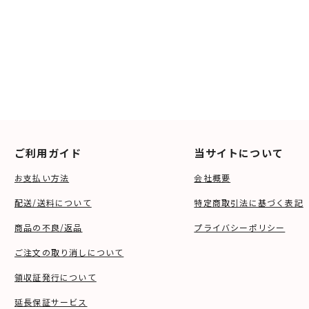
ご利用ガイド
当サイトについて
お支払い方法
会社概要
配送/送料について
特定商取引法に基づく表記
商品の不良/返品
プライバシーポリシー
ご注文の取り消しについて
領収証発行について
延長保証サービス