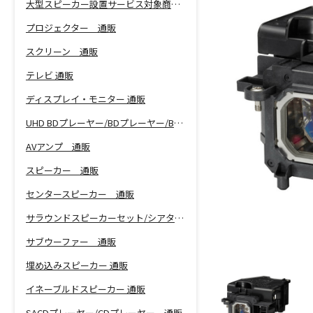
大型スピーカー設置サービス対象商品！
プロジェクター 通販
スクリーン 通販
テレビ 通販
ディスプレイ・モニター 通販
UHD BDプレーヤー/BDプレーヤー/BDレコーダー 通販
AVアンプ 通販
スピーカー 通販
センタースピーカー 通販
サラウンドスピーカーセット/シアターバー 通販
サブウーファー 通販
埋め込みスピーカー 通販
イネーブルドスピーカー 通販
SACDプレーヤー/CDプレーヤー 通販