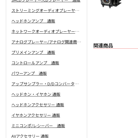
ストリーミングオーディオプレーヤー 通販
ヘッドホンアンプ 通販
ネットワークオーディオプレーヤー 通販
アナログプレーヤー/アナログ関連商品 通販
関連商品
プリメインアンプ 通販
コントロールアンプ 通販
パワーアンプ 通販
アップサンプラー・D/Dコンバーター 通販
ヘッドホン・イヤホン 通販
ヘッドホンアクセサリー 通販
イヤホンアクセサリー 通販
ミニコンポ/レシーバー 通販
AVアクセサリー 通販