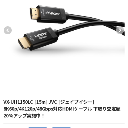
VX-UH1150LC [15m] JVC [ジェイブイシー]
8K60p/4K120p/48Gbps対応HDMIケーブル 下取り査定額
20%アップ実施中！