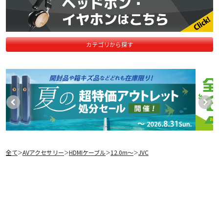
カテゴリから探す
全て
AVアクセサリー
HDMIケーブル
12.0m〜
JVC
＞
＞
＞
＞