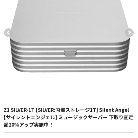
Z1 SILVER-1T [SILVER:内部ストレージ1T] Silent Angel
[サイレントエンジェル] ミュージックサーバー 下取り査定
額20%アップ実施中！