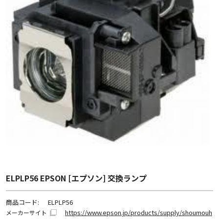
ELPLP56 EPSON [エプソン] 交換ランプ
商品コード:
ELPLP56
https://www.epson.jp/products/supply/shoumouh
メーカーサイト