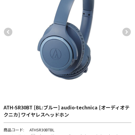
ATH-SR30BT [BL:ブルー] audio-technica [オーディオテ
クニカ] ワイヤレスヘッドホン
商品コード:
ATHSR30BTBL