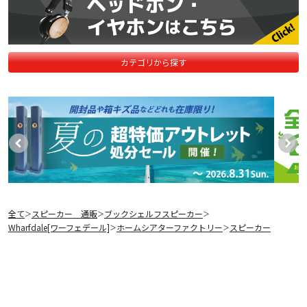
カテゴリから探す
全て
スピーカー 通販
ブックシェルフスピーカー
＞
＞
＞
Wharfdale[ワーフェデール]
ホームシアターファクトリー
スピーカー
＞
＞