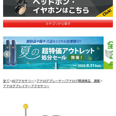
カテゴリから探す
全て
AVアクセサリー
アナログプレーヤー/アナログ関連商品 通販
＞
＞
＞
アナログプレイヤーアクセサリー