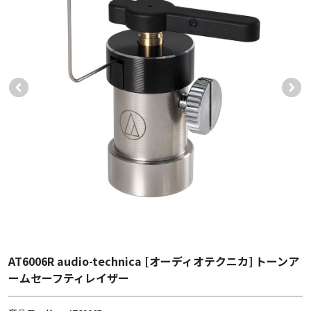
AT6006R audio-technica [オーディオテクニカ] トーンア
ームセーフティレイザー