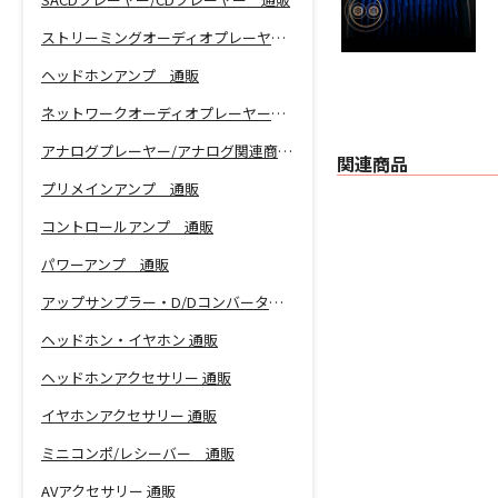
ストリーミングオーディオプレーヤー 通販
ヘッドホンアンプ 通販
ネットワークオーディオプレーヤー 通販
アナログプレーヤー/アナログ関連商品 通販
関連商品
プリメインアンプ 通販
コントロールアンプ 通販
パワーアンプ 通販
アップサンプラー・D/Dコンバーター 通販
ヘッドホン・イヤホン 通販
ヘッドホンアクセサリー 通販
イヤホンアクセサリー 通販
ミニコンポ/レシーバー 通販
AVアクセサリー 通販