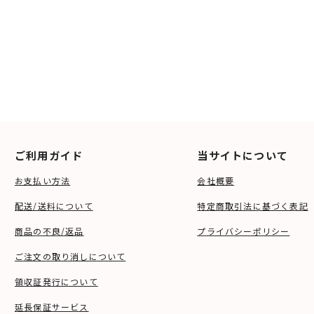
ご利用ガイド
当サイトについて
お支払い方法
会社概要
配送/送料について
特定商取引法に基づく表記
商品の不良/返品
プライバシーポリシー
ご注文の取り消しについて
領収証発行について
延長保証サービス