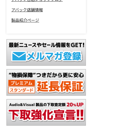
アバック店舗情報
製品紹介ページ