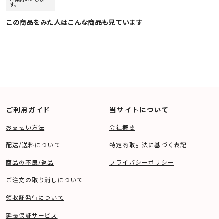
す。
この商品をみた人はこんな商品も見ています
ご利用ガイド
当サイトについて
お支払い方法
会社概要
配送/送料について
特定商取引法に基づく表記
商品の不良/返品
プライバシーポリシー
ご注文の取り消しについて
領収証発行について
延長保証サービス