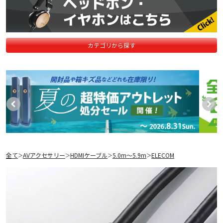
カテゴリから探す
全て
AVアクセサリー
HDMIケーブル
5.0m〜5.9m
ELECOM
＞
＞
＞
＞