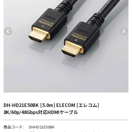
DH-HD21E50BK [5.0m] ELECOM [エレコム]
8K/60p/48Gbps対応HDMIケーブル
商品コード:
DHHD21E50BK