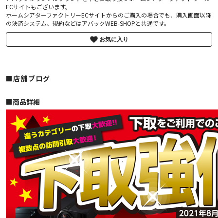
ECサイトもございます。
ホームシアターファクトリーECサイトからのご購入の場合でも、購入画面以降
の決済システム、規約などはアバックWEB-SHOPと共通です。
お気に入り
■店舗ブログ
■︎商品詳細