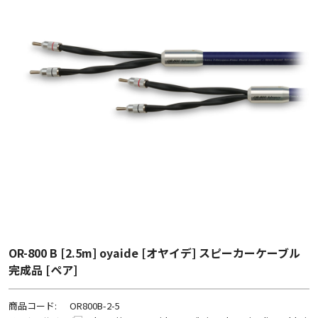
OR-800 B [2.5m] oyaide [オヤイデ] スピーカーケーブル
完成品 [ペア]
商品コード:
OR800B-2-5