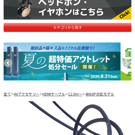
カテゴリから探す
全て
AVアクセサリー
HDMIケーブル
12.0m〜
4K60P対応モデル
＞
＞
＞
＞