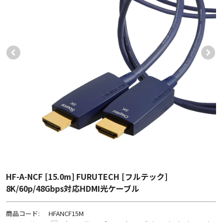
HF-A-NCF [15.0m] FURUTECH [フルテック]
8K/60p/48Gbps対応HDMI光ケーブル
商品コード:
HFANCF15M