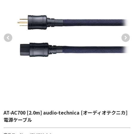
AT-AC700 [2.0m] audio-technica [オーディオテクニカ]
電源ケーブル